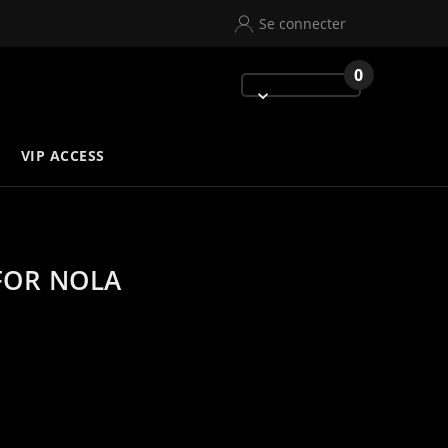
Se connecter
0
VIP ACCESS
FOR NOLA