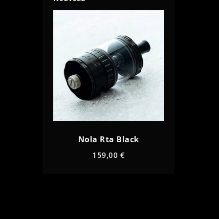
Nola Rta Black
159,00 €