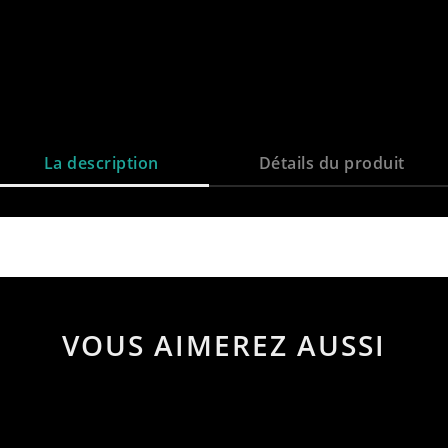
La description
Détails du produit
VOUS AIMEREZ AUSSI